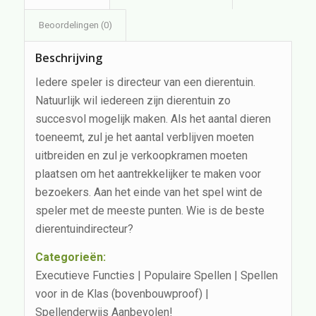
Beoordelingen (0)
Beschrijving
Iedere speler is directeur van een dierentuin.
Natuurlijk wil iedereen zijn dierentuin zo
succesvol mogelijk maken. Als het aantal dieren
toeneemt, zul je het aantal verblijven moeten
uitbreiden en zul je verkoopkramen moeten
plaatsen om het aantrekkelijker te maken voor
bezoekers. Aan het einde van het spel wint de
speler met de meeste punten. Wie is de beste
dierentuindirecteur?
Categorieën:
Executieve Functies | Populaire Spellen | Spellen
voor in de Klas (bovenbouwproof) |
Spellenderwijs Aanbevolen!