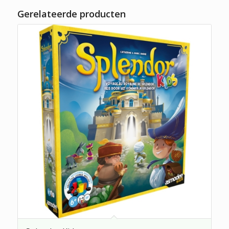
Gerelateerde producten