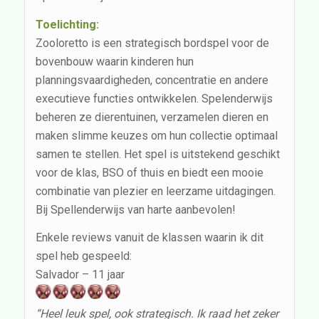
Toelichting:
Zooloretto is een strategisch bordspel voor de
bovenbouw waarin kinderen hun
planningsvaardigheden, concentratie en andere
executieve functies ontwikkelen. Spelenderwijs
beheren ze dierentuinen, verzamelen dieren en
maken slimme keuzes om hun collectie optimaal
samen te stellen. Het spel is uitstekend geschikt
voor de klas, BSO of thuis en biedt een mooie
combinatie van plezier en leerzame uitdagingen.
Bij Spellenderwijs van harte aanbevolen!
Enkele reviews vanuit de klassen waarin ik dit
spel heb gespeeld:
Salvador – 11 jaar
“Heel leuk spel, ook strategisch. Ik raad het zeker