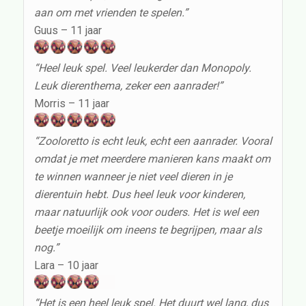
aan om met vrienden te spelen.”
Guus – 11 jaar
“Heel leuk spel. Veel leukerder dan Monopoly.
Leuk dierenthema, zeker een aanrader!”
Morris – 11 jaar
“Zooloretto is echt leuk, echt een aanrader. Vooral
omdat je met meerdere manieren kans maakt om
te winnen wanneer je niet veel dieren in je
dierentuin hebt. Dus heel leuk voor kinderen,
maar natuurlijk ook voor ouders. Het is wel een
beetje moeilijk om ineens te begrijpen, maar als
nog.”
Lara – 10 jaar
“Het is een heel leuk spel. Het duurt wel lang, dus