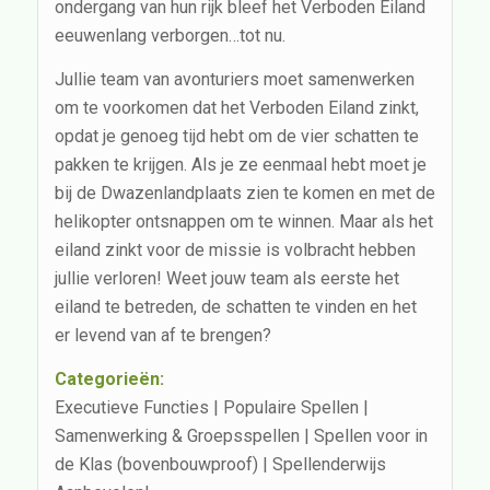
ondergang van hun rijk bleef het Verboden Eiland
eeuwenlang verborgen…tot nu.
Jullie team van avonturiers moet samenwerken
om te voorkomen dat het Verboden Eiland zinkt,
opdat je genoeg tijd hebt om de vier schatten te
pakken te krijgen. Als je ze eenmaal hebt moet je
bij de Dwazenlandplaats zien te komen en met de
helikopter ontsnappen om te winnen. Maar als het
eiland zinkt voor de missie is volbracht hebben
jullie verloren! Weet jouw team als eerste het
eiland te betreden, de schatten te vinden en het
er levend van af te brengen?
Categorieën:
Executieve Functies | Populaire Spellen |
Samenwerking & Groepsspellen | Spellen voor in
de Klas (bovenbouwproof) | Spellenderwijs