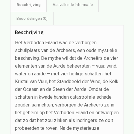
Beschrijving
Aanvullende informatie
Beoordelingen (0)
Beschrijving
Het Verboden Eiland was de verborgen
schuilplaats van de Archeërs, een oude mystieke
beschaving. De mythe wil dat de Archeërs de vier
elementen van de Aarde beheersten – vuur, wind,
water en aarde – met vier heilige schatten: het
Kristal van Vuur, het Standbeeld der Wind, de Kelk
der Oceaan en de Steen der Aarde. Omdat de
schatten in kwade handen catastrofale schade
zouden aanrichten, verborgen de Archeërs ze in
het geheim op het Verboden Eiland en ontwierpen
dat zo dat het zou zinken als indringers ze ooit
probeerden te roven. Na de mysterieuze