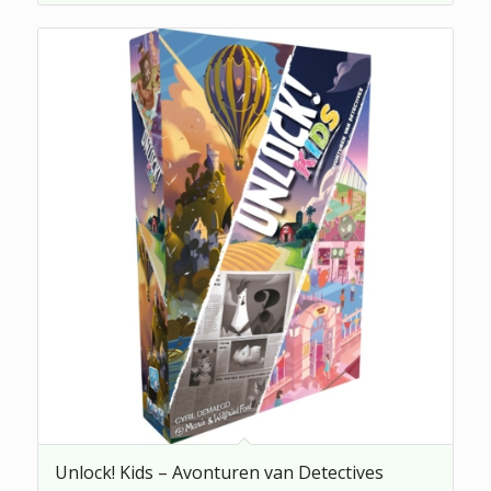
Unlock! Kids – Avonturen van Detectives