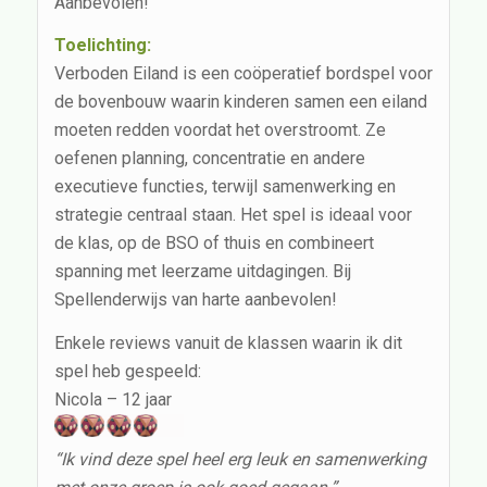
Aanbevolen!
Toelichting:
Verboden Eiland is een coöperatief bordspel voor
de bovenbouw waarin kinderen samen een eiland
moeten redden voordat het overstroomt. Ze
oefenen planning, concentratie en andere
executieve functies, terwijl samenwerking en
strategie centraal staan. Het spel is ideaal voor
de klas, op de BSO of thuis en combineert
spanning met leerzame uitdagingen. Bij
Spellenderwijs van harte aanbevolen!
Enkele reviews vanuit de klassen waarin ik dit
spel heb gespeeld:
Nicola – 12 jaar
“Ik vind deze spel heel erg leuk en samenwerking