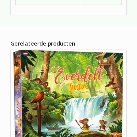
Gerelateerde producten