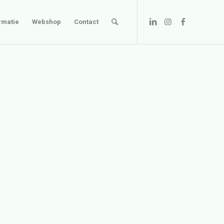
rmatie
Webshop
Contact