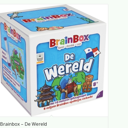
Brainbox – De Wereld