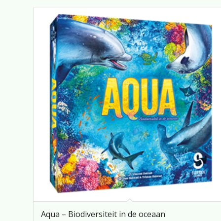
Aqua – Biodiversiteit in de oceaan