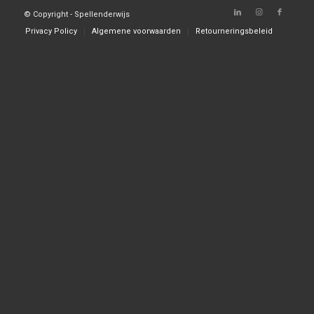
© Copyright - Spellenderwijs
Privacy Policy
Algemene voorwaarden
Retourneringsbeleid