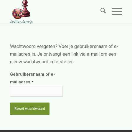
Wachtwoord vergeten? Voer je gebruikersnaam of e-
mailadres in. Je ontvangt een link via e-mail om een
nieuw wachtwoord in te stellen.
Gebruikersnaam of e-
mailadres
*
Reset wachtwoord